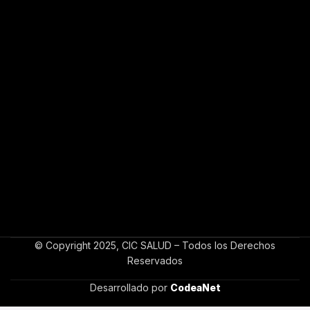
© Copyright 2025, CIC SALUD – Todos los Derechos
Reservados
Desarrollado por
CodeaNet