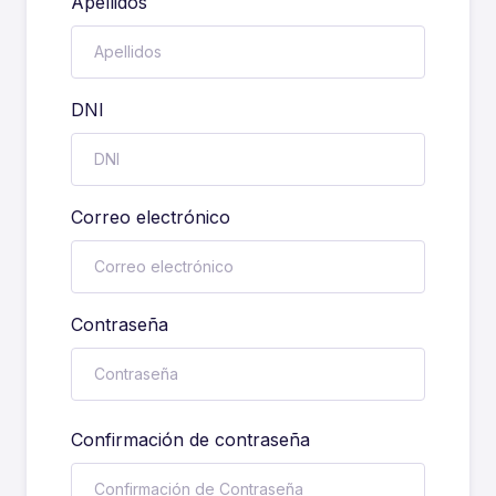
Apellidos
DNI
Correo electrónico
Contraseña
Confirmación de contraseña