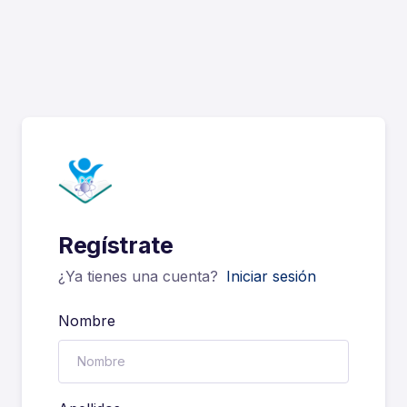
Regístrate
¿Ya tienes una cuenta?
Iniciar sesión
Nombre