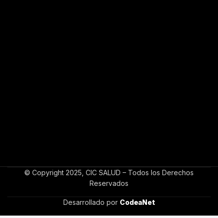
© Copyright 2025, CIC SALUD – Todos los Derechos
Reservados
Desarrollado por
CodeaNet