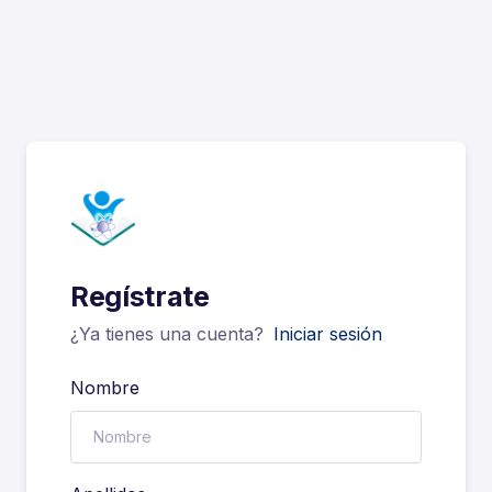
Regístrate
¿Ya tienes una cuenta?
Iniciar sesión
Nombre