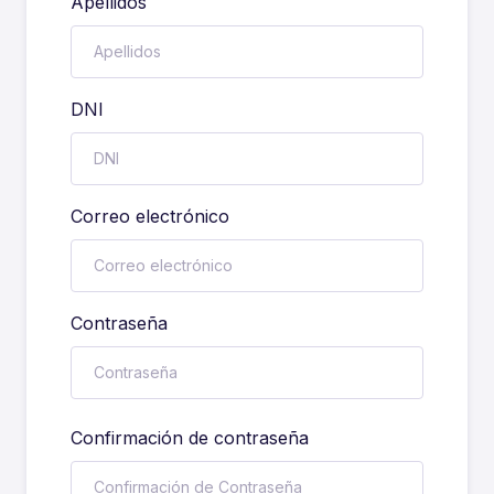
Apellidos
DNI
Correo electrónico
Contraseña
Confirmación de contraseña