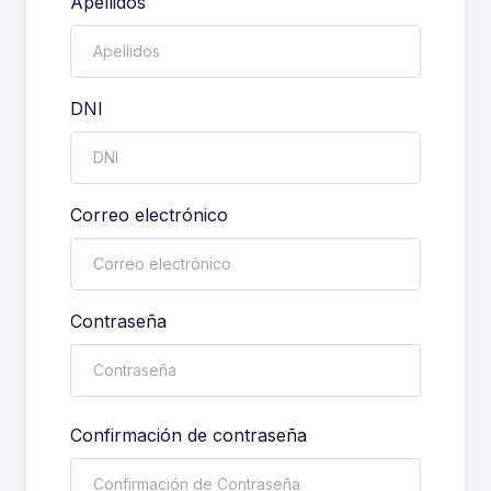
Apellidos
DNI
Correo electrónico
Contraseña
Confirmación de contraseña