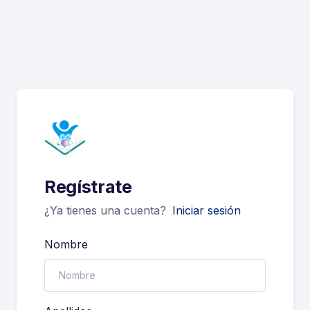
Regístrate
¿Ya tienes una cuenta?
Iniciar sesión
Nombre