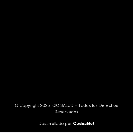
© Copyright 2025, CIC SALUD – Todos los Derechos
Reservados
Desarrollado por
CodeaNet