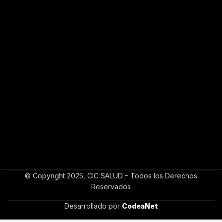
© Copyright 2025, CIC SALUD – Todos los Derechos
Reservados
Desarrollado por
CodeaNet