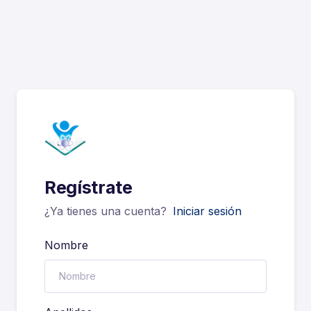
Regístrate
¿Ya tienes una cuenta?
Iniciar sesión
Nombre