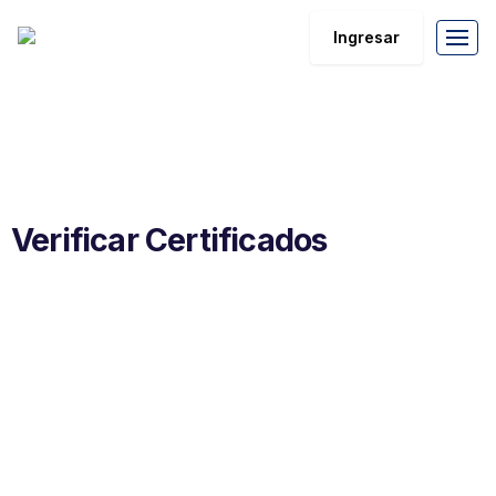
Ingresar
Verificar Certificados