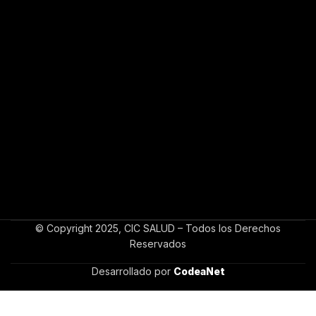
© Copyright 2025, CIC SALUD – Todos los Derechos
Reservados
Desarrollado por
CodeaNet