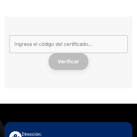
Verificar
Dirección: