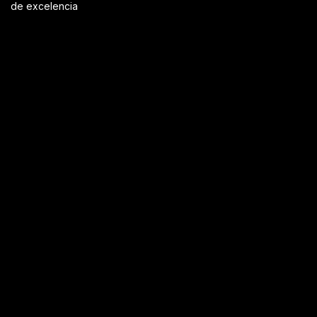
de excelencia