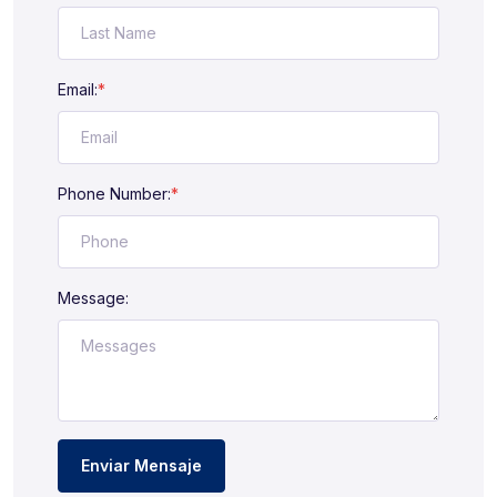
Email:
*
Phone Number:
*
Message:
Enviar Mensaje