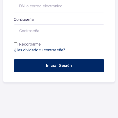
Contraseña
Recordarme
¿Has olvidado tu contraseña?
Iniciar Sesión