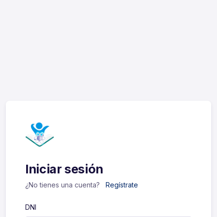
Iniciar sesión
¿No tienes una cuenta?
Regístrate
DNI