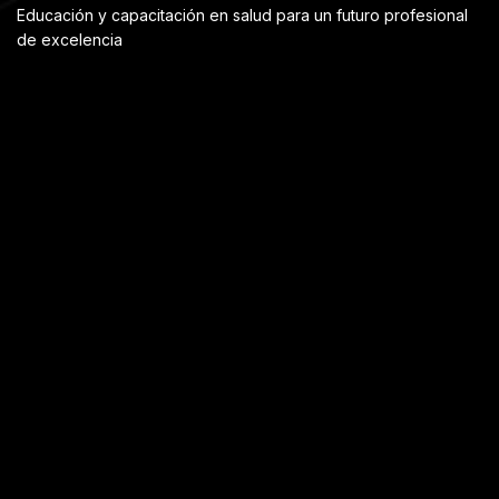
Educación y capacitación en salud para un futuro profesional
de excelencia