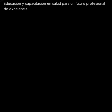
Educación y capacitación en salud para un futuro profesional
de excelencia