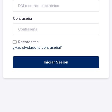
Contraseña
Recordarme
¿Has olvidado tu contraseña?
Iniciar Sesión