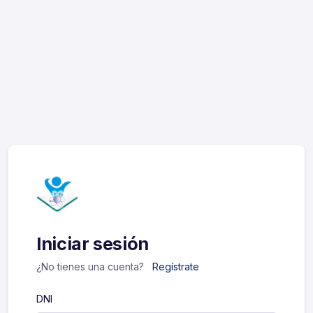
Iniciar sesión
¿No tienes una cuenta?
Regístrate
DNI