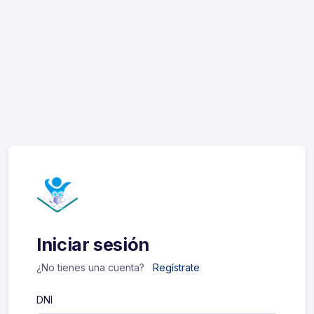
Iniciar sesión
¿No tienes una cuenta?
Regístrate
DNI