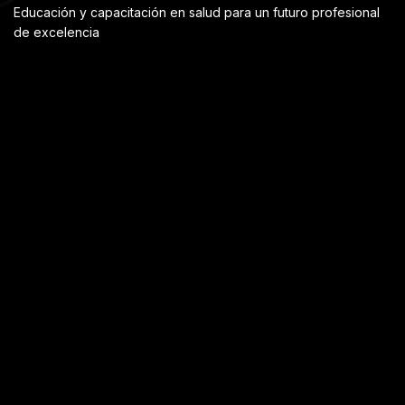
Educación y capacitación en salud para un futuro profesional
de excelencia