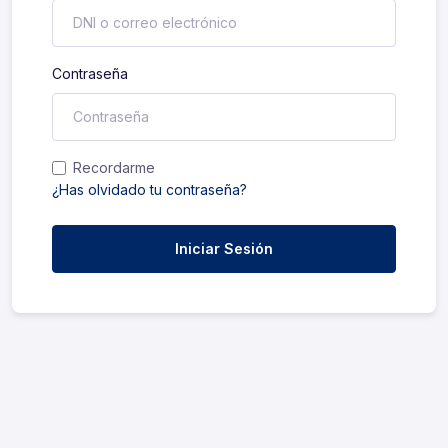
Contraseña
Recordarme
¿Has olvidado tu contraseña?
Iniciar Sesión