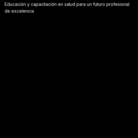
Educación y capacitación en salud para un futuro profesional
de excelencia