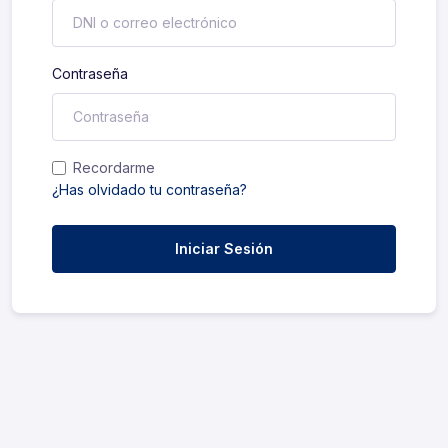
Contraseña
Recordarme
¿Has olvidado tu contraseña?
Iniciar Sesión