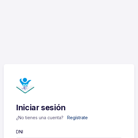
Iniciar sesión
¿No tienes una cuenta?
Regístrate
DNI