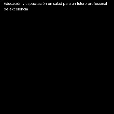
Educación y capacitación en salud para un futuro profesional
de excelencia