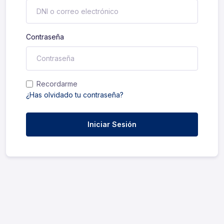
Contraseña
Recordarme
¿Has olvidado tu contraseña?
Iniciar Sesión