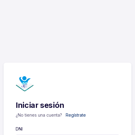
Iniciar sesión
¿No tienes una cuenta?
Regístrate
DNI