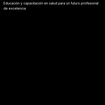
Educación y capacitación en salud para un futuro profesional
de excelencia