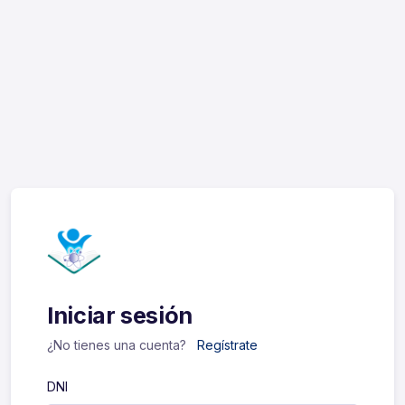
Iniciar sesión
¿No tienes una cuenta?
Regístrate
DNI