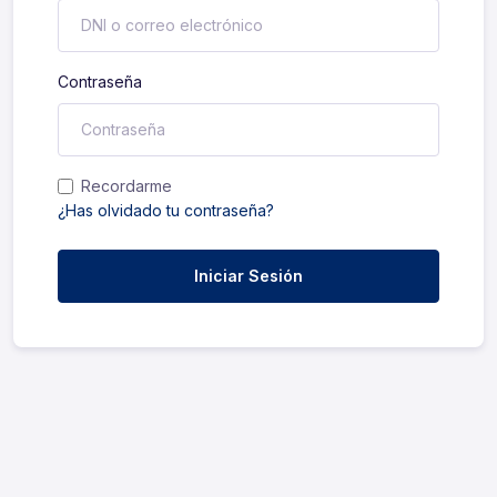
Contraseña
Recordarme
¿Has olvidado tu contraseña?
Iniciar Sesión