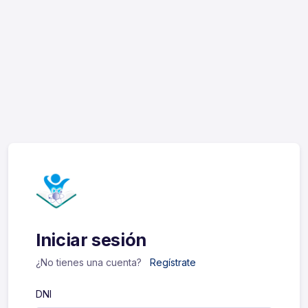
Iniciar sesión
¿No tienes una cuenta?
Regístrate
DNI