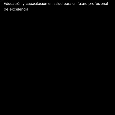
Educación y capacitación en salud para un futuro profesional
de excelencia