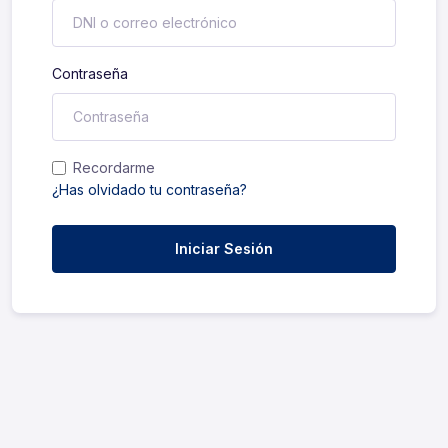
Contraseña
Recordarme
¿Has olvidado tu contraseña?
Iniciar Sesión