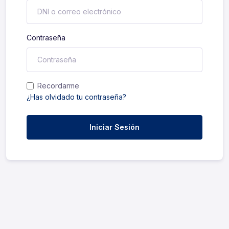
Contraseña
Recordarme
¿Has olvidado tu contraseña?
Iniciar Sesión