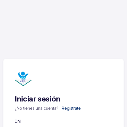
Iniciar sesión
¿No tienes una cuenta?
Regístrate
DNI