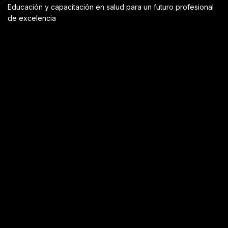
Educación y capacitación en salud para un futuro profesional
de excelencia