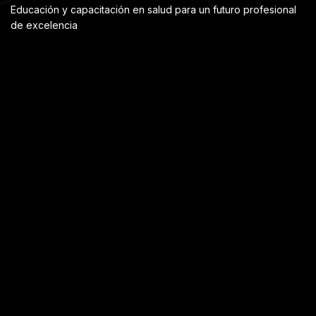
Educación y capacitación en salud para un futuro profesional
de excelencia