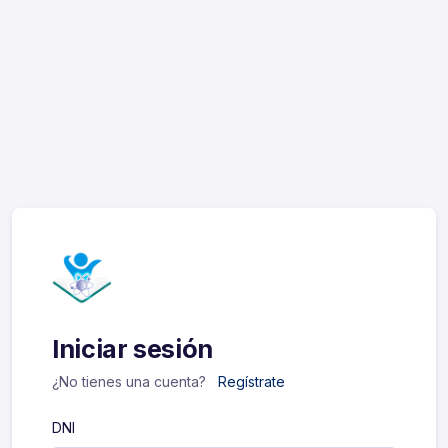
Iniciar sesión
¿No tienes una cuenta?
Regístrate
DNI