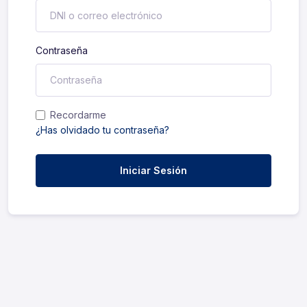
Contraseña
Recordarme
¿Has olvidado tu contraseña?
Iniciar Sesión