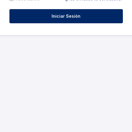
Iniciar Sesión