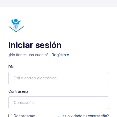
Iniciar sesión
¿No tienes una cuenta?
Regístrate
DNI
Contraseña
Recordarme
¿Has olvidado tu contraseña?