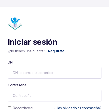
Iniciar sesión
¿No tienes una cuenta?
Regístrate
DNI
Contraseña
Recordarme
¿Has olvidado tu contraseña?