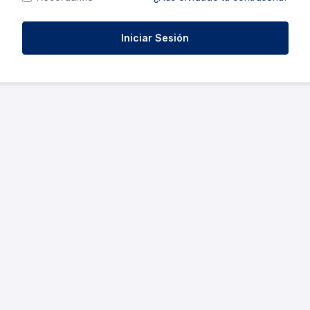
Iniciar Sesión