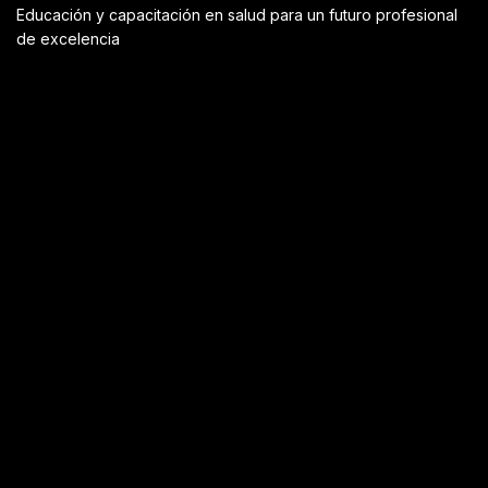
Educación y capacitación en salud para un futuro profesional
de excelencia