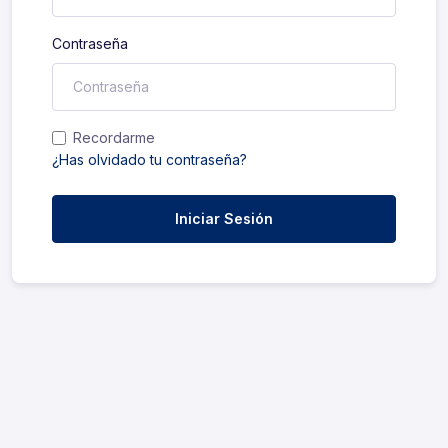
Contraseña
Recordarme
¿Has olvidado tu contraseña?
Iniciar Sesión