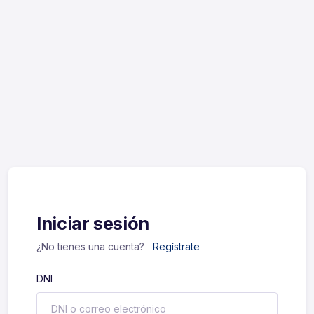
Iniciar sesión
¿No tienes una cuenta?
Regístrate
DNI