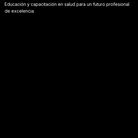
Educación y capacitación en salud para un futuro profesional
de excelencia