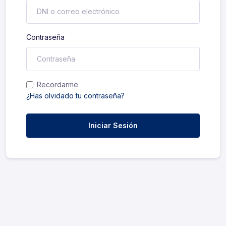
Contraseña
Recordarme
¿Has olvidado tu contraseña?
Iniciar Sesión