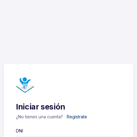
Iniciar sesión
¿No tienes una cuenta?
Regístrate
DNI