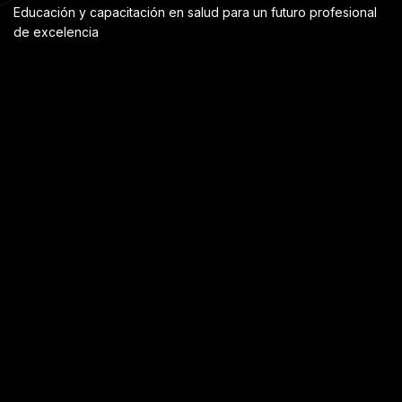
Educación y capacitación en salud para un futuro profesional
de excelencia