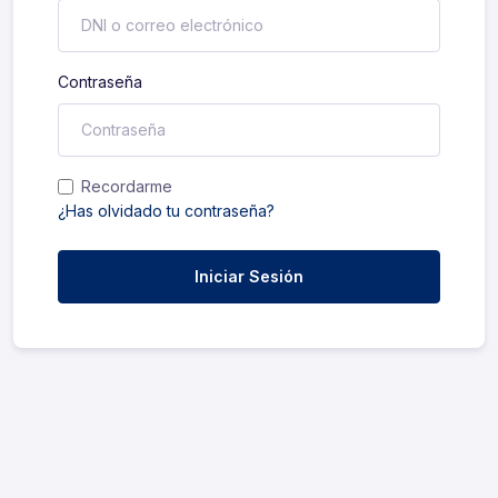
Contraseña
Recordarme
¿Has olvidado tu contraseña?
Iniciar Sesión