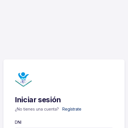
Iniciar sesión
¿No tienes una cuenta?
Regístrate
DNI