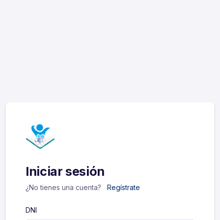
Iniciar sesión
¿No tienes una cuenta?
Regístrate
DNI