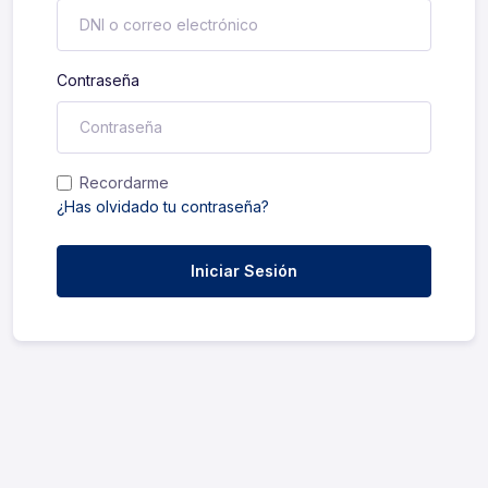
Contraseña
Recordarme
¿Has olvidado tu contraseña?
Iniciar Sesión