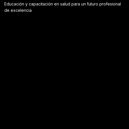
Educación y capacitación en salud para un futuro profesional
de excelencia