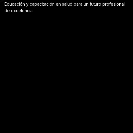
Educación y capacitación en salud para un futuro profesional
de excelencia