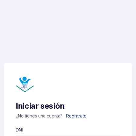
Iniciar sesión
¿No tienes una cuenta?
Regístrate
DNI