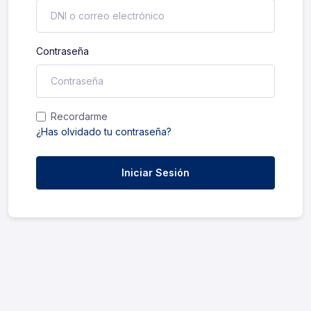
Contraseña
Recordarme
¿Has olvidado tu contraseña?
Iniciar Sesión