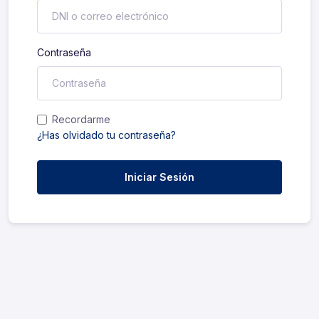
Contraseña
Recordarme
¿Has olvidado tu contraseña?
Iniciar Sesión