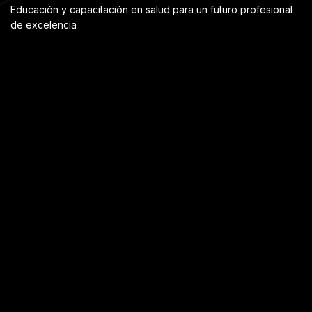
Educación y capacitación en salud para un futuro profesional
de excelencia