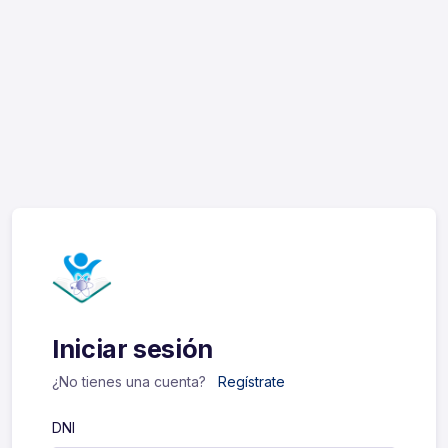
Iniciar sesión
¿No tienes una cuenta?
Regístrate
DNI