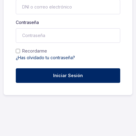
Contraseña
Recordarme
¿Has olvidado tu contraseña?
Iniciar Sesión