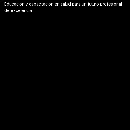
Educación y capacitación en salud para un futuro profesional
de excelencia