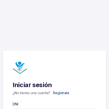
Iniciar sesión
¿No tienes una cuenta?
Regístrate
DNI