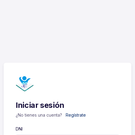
Iniciar sesión
¿No tienes una cuenta?
Regístrate
DNI