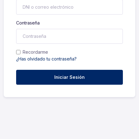
Contraseña
Recordarme
¿Has olvidado tu contraseña?
Iniciar Sesión