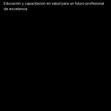
Educación y capacitación en salud para un futuro profesional
de excelencia