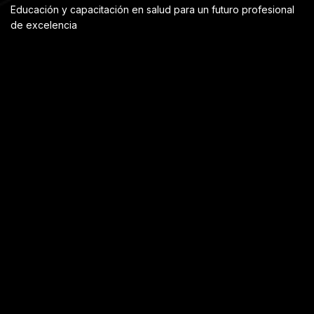
Educación y capacitación en salud para un futuro profesional
de excelencia