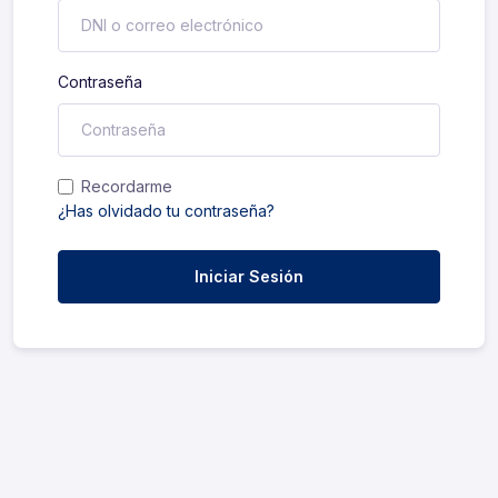
Contraseña
Recordarme
¿Has olvidado tu contraseña?
Iniciar Sesión