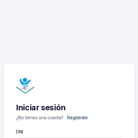
Iniciar sesión
¿No tienes una cuenta?
Regístrate
DNI